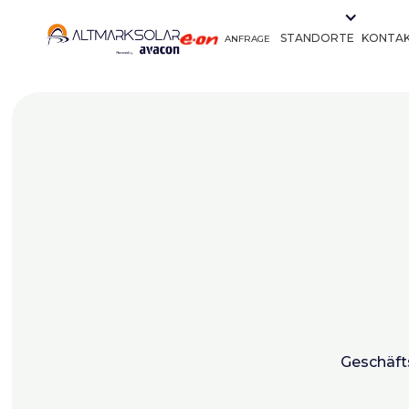
STANDORTE
KONTA
ANFRAGE
Geschäft