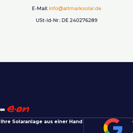
E-Mail:
info@altmarksolar.de
USt-Id-Nr.: DE 240276289
 Ihre Solaranlage aus einer Hand