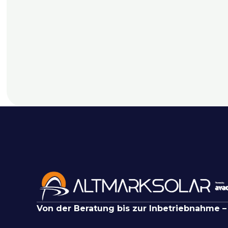
Von der Beratung bis zur Inbetriebnahme –