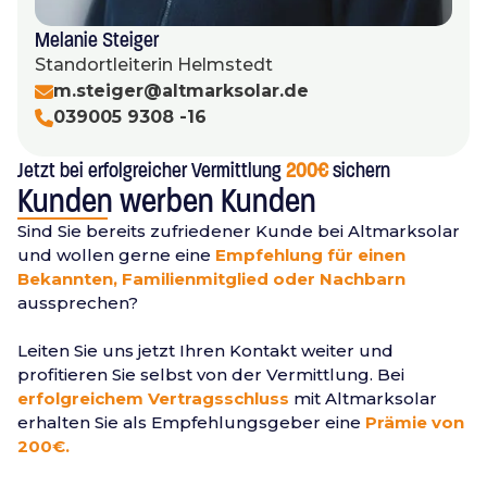
Melanie Steiger
Standortleiterin Helmstedt
m.steiger@altmarksolar.de
039005 9308 -16
Jetzt bei erfolgreicher Vermittlung
200€
sichern
Kunden werben Kunden
Sind Sie bereits zufriedener Kunde bei Altmarksolar
und wollen gerne eine
Empfehlung für einen
Bekannten, Familienmitglied oder Nachbarn
aussprechen?
Leiten Sie uns jetzt Ihren Kontakt weiter und
profitieren Sie selbst von der Vermittlung. Bei
erfolgreichem Vertragsschluss
mit Altmarksolar
erhalten Sie als Empfehlungsgeber eine
Prämie von
200€.