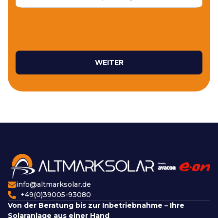
WEITER
info@altmarksolar.de
+49(0)39005-93080
Von der Beratung bis zur Inbetriebnahme – Ihre
Solaranlage aus einer Hand