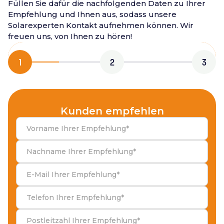
Füllen Sie dafür die nachfolgenden Daten zu Ihrer
Empfehlung und Ihnen aus, sodass unsere
Solarexperten Kontakt aufnehmen können. Wir
freuen uns, von Ihnen zu hören!
1
2
3
Kunden empfehlen