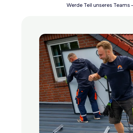
Werde Teil unseres Teams –