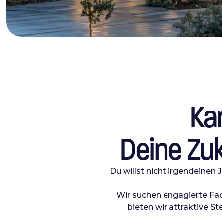
Kar
Deine Zuk
Du willst nicht irgendeinen
Wir suchen engagierte Fac
bieten wir attraktive Ste