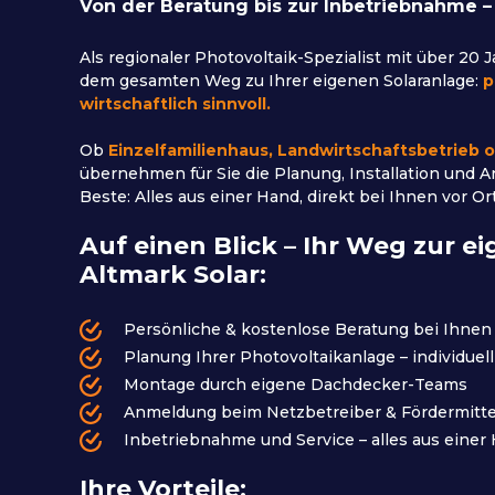
Von der Beratung bis zur Inbetriebnahme –
Als regionaler Photovoltaik-Spezialist mit über 20 
dem gesamten Weg zu Ihrer eigenen Solaranlage:
p
wirtschaftlich sinnvoll.
Ob
Einzelfamilienhaus, Landwirtschaftsbetrieb
übernehmen für Sie die Planung, Installation und 
Beste: Alles aus einer Hand, direkt bei Ihnen vor Ort
Auf einen Blick – Ihr Weg zur e
Altmark Solar:
Persönliche & kostenlose Beratung bei Ihnen 
Planung Ihrer Photovoltaikanlage – individuell
Montage durch eigene Dachdecker-Teams
Anmeldung beim Netzbetreiber & Fördermitte
Inbetriebnahme und Service – alles aus einer
Ihre Vorteile: